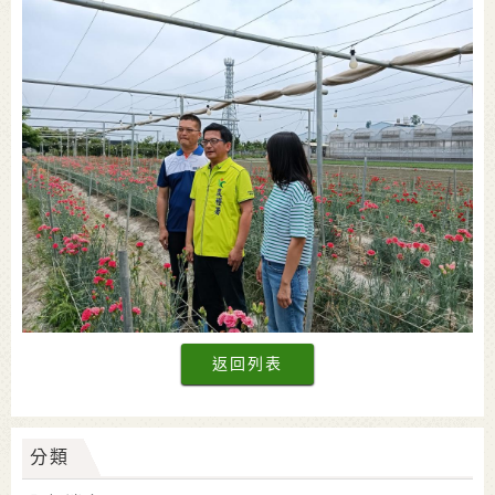
返回列表
分類