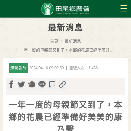
Tog
最新消息
首頁
最新消息
一年一度的母親節又到了，本鄉的花農已經準備好美美的康乃馨
媒體報導
2024-04-16 09:00:50 | 瀏覽人次：1,458
一年一度的母親節又到了，本
鄉的花農已經準備好美美的康
乃馨