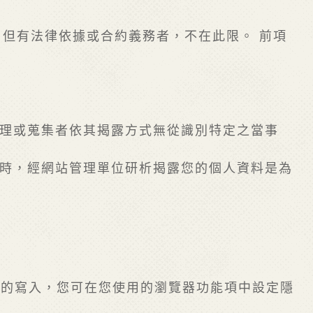
但有法律依據或合約義務者，不在此限。 前項
處理或蒐集者依其揭露方式無從識別特定之當事
害時，經網站管理單位研析揭露您的個人資料是為
ie 的寫入，您可在您使用的瀏覽器功能項中設定隱