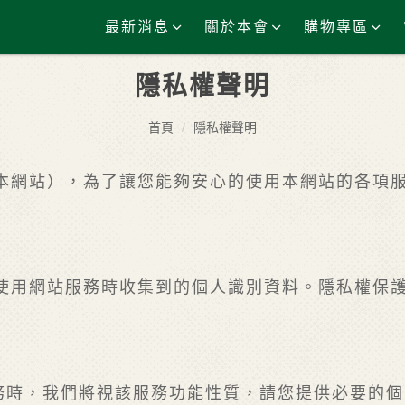
最新消息
關於本會
購物專區
隱私權聲明
首頁
隱私權聲明
本網站），為了讓您能夠安心的使用本網站的各項
使用網站服務時收集到的個人識別資料。隱私權保
服務時，我們將視該服務功能性質，請您提供必要的