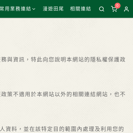
0
常用業務連結
漫遊田尾
相關連結
服務與資訊，特此向您說明本網站的隱私權保護政
護政策不適用於本網站以外的相關連結網站，也不
個人資料，並在該特定目的範圍內處理及利用您的