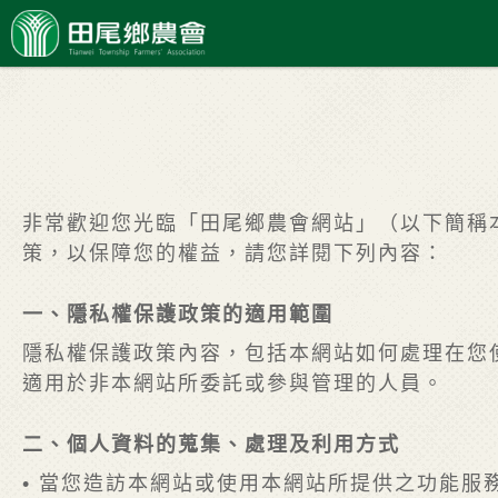
非常歡迎您光臨「田尾鄉農會網站」（以下簡稱
策，以保障您的權益，請您詳閱下列內容：
一、隱私權保護政策的適用範圍
隱私權保護政策內容，包括本網站如何處理在您
適用於非本網站所委託或參與管理的人員。
二、個人資料的蒐集、處理及利用方式
• 當您造訪本網站或使用本網站所提供之功能