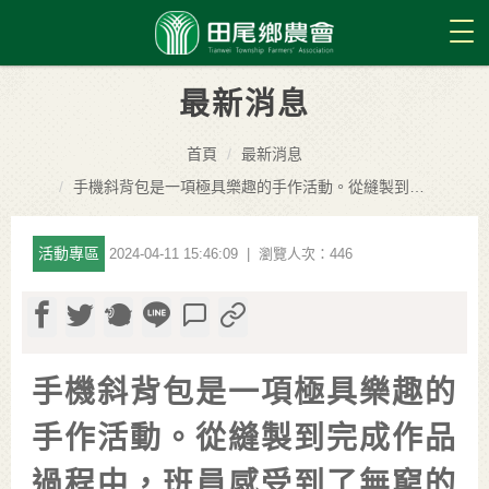
Tog
最新消息
首頁
最新消息
手機斜背包是一項極具樂趣的手作活動。從縫製到完成作品過程中，班員感受到了無窮的滿足和快樂。
活動專區
2024-04-11 15:46:09 | 瀏覽人次：446
手機斜背包是一項極具樂趣的
手作活動。從縫製到完成作品
過程中，班員感受到了無窮的