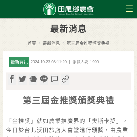
Tog
最新消息
首頁
最新消息
第三屆金推獎頒獎典禮
最新資訊
2024-10-23 08:11:20 | 瀏覽人次：990
第三屆金推獎頒獎典禮
「金推獎」就如農業推廣界的「奧斯卡獎」，
今日於台北沃田旅店大會堂進行頒獎，由農業