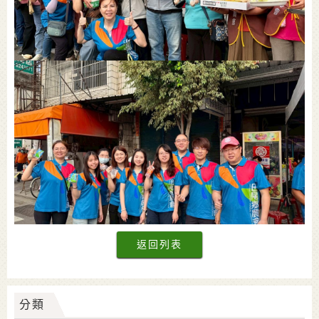
返回列表
分類