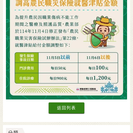
返回列表
分類