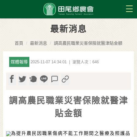
Tog
最新消息
首頁
最新消息
調高農民職業災害保險就醫津貼金額
媒體報導
2025-11-07 14:34:01 | 瀏覽人次：646
調高農民職業災害保險就醫津
貼金額
為提升農民因職業傷病不能工作期間之醫療及照護品